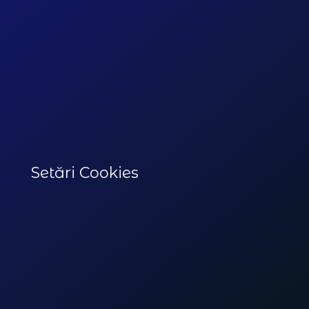
Setări Cookies