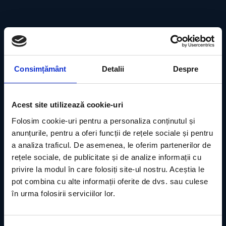
Consimțământ
Detalii
Despre
Acest site utilizează cookie-uri
Folosim cookie-uri pentru a personaliza conținutul și
anunțurile, pentru a oferi funcții de rețele sociale și pentru
a analiza traficul. De asemenea, le oferim partenerilor de
rețele sociale, de publicitate și de analize informații cu
privire la modul în care folosiți site-ul nostru. Aceștia le
pot combina cu alte informații oferite de dvs. sau culese
în urma folosirii serviciilor lor.